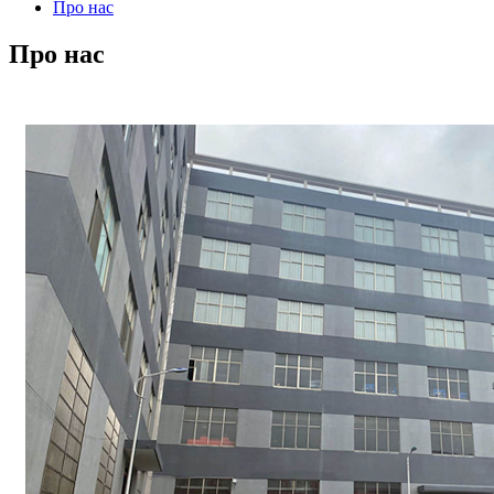
Про нас
Про нас