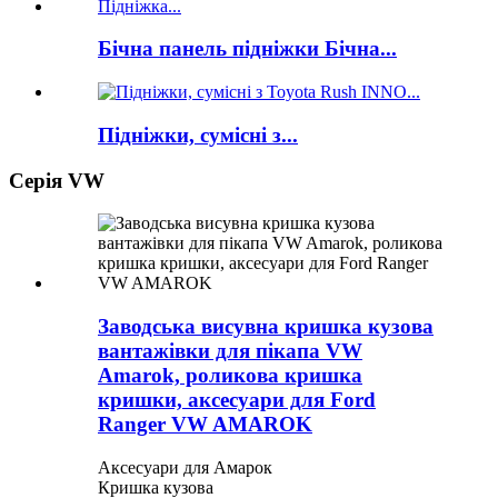
Бічна панель підніжки Бічна...
Підніжки, сумісні з...
Серія VW
Заводська висувна кришка кузова
вантажівки для пікапа VW
Amarok, роликова кришка
кришки, аксесуари для Ford
Ranger VW AMAROK
Аксесуари для Амарок
Кришка кузова