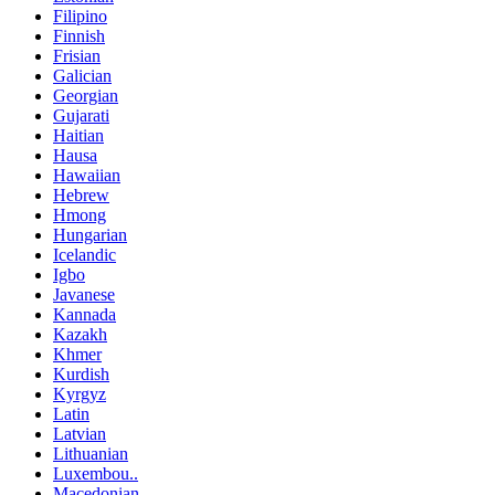
Filipino
Finnish
Frisian
Galician
Georgian
Gujarati
Haitian
Hausa
Hawaiian
Hebrew
Hmong
Hungarian
Icelandic
Igbo
Javanese
Kannada
Kazakh
Khmer
Kurdish
Kyrgyz
Latin
Latvian
Lithuanian
Luxembou..
Macedonian