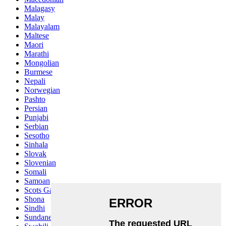
Malagasy
Malay
Malayalam
Maltese
Maori
Marathi
Mongolian
Burmese
Nepali
Norwegian
Pashto
Persian
Punjabi
Serbian
Sesotho
Sinhala
Slovak
Slovenian
Somali
Samoan
Scots Gaelic
Shona
Sindhi
Sundanese