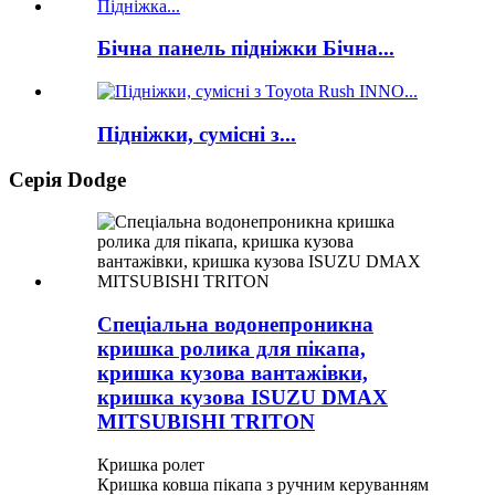
Бічна панель підніжки Бічна...
Підніжки, сумісні з...
Серія Dodge
Спеціальна водонепроникна
кришка ролика для пікапа,
кришка кузова вантажівки,
кришка кузова ISUZU DMAX
MITSUBISHI TRITON
Кришка ролет
Кришка ковша пікапа з ручним керуванням