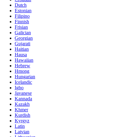
Dutch
Estonian
Filipino
Finnish
Frisian
Galician
Georgian
Gujarati
Haitian
Hausa
Hawaiian
Hebrew
Hmong
Hungarian
Icelandic
Igbo
Javanese
Kannada
Kazakh
Khmer
Kurdish
Kyrgyz
Latin
Latvian