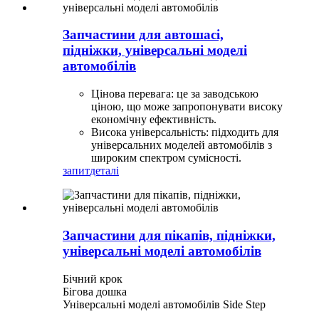
Запчастини для автошасі,
підніжки, універсальні моделі
автомобілів
Цінова перевага: це за заводською
ціною, що може запропонувати високу
економічну ефективність.
Висока універсальність: підходить для
універсальних моделей автомобілів з
широким спектром сумісності.
запит
деталі
Запчастини для пікапів, підніжки,
універсальні моделі автомобілів
Бічний крок
Бігова дошка
Універсальні моделі автомобілів Side Step