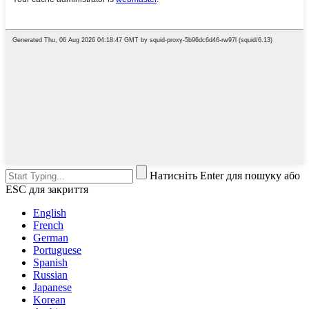
Натисніть Enter для пошуку або
ESC для закриття
English
French
German
Portuguese
Spanish
Russian
Japanese
Korean