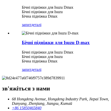
Бічні підніжки для Isuzu Dmax
Бічні підніжки для Isuzu
Бічна підніжка Dmax
запит
деталі
Бічні підніжки для Isuzu D-max
Бічні підніжки для Isuzu Dmax
Бічні підніжки для Isuzu
Бічна підніжка Dmax
запит
деталі
зв'яжіться з нами
68 Hongdeng Avenue, Hongdeng Industry Park, Jiepai Town,
Danyang, Zhenjiang, Jiangsu, Китай
+86 15850465840