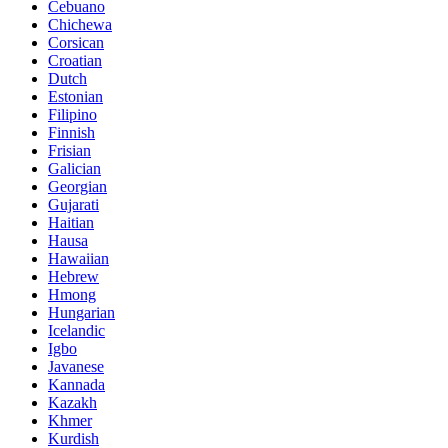
Cebuano
Chichewa
Corsican
Croatian
Dutch
Estonian
Filipino
Finnish
Frisian
Galician
Georgian
Gujarati
Haitian
Hausa
Hawaiian
Hebrew
Hmong
Hungarian
Icelandic
Igbo
Javanese
Kannada
Kazakh
Khmer
Kurdish