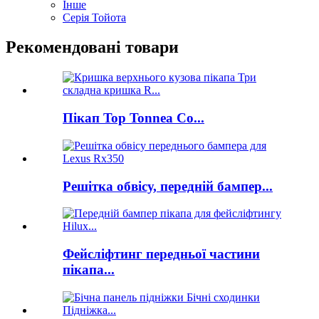
Інше
Серія Тойота
Рекомендовані товари
Пікап Top Tonnea Co...
Решітка обвісу, передній бампер...
Фейсліфтинг передньої частини
пікапа...