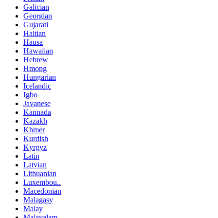
Galician
Georgian
Gujarati
Haitian
Hausa
Hawaiian
Hebrew
Hmong
Hungarian
Icelandic
Igbo
Javanese
Kannada
Kazakh
Khmer
Kurdish
Kyrgyz
Latin
Latvian
Lithuanian
Luxembou..
Macedonian
Malagasy
Malay
Malayalam