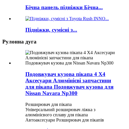
Бічна панель підніжки Бічна...
Підніжки, сумісні з...
Рулонна дуга
Подовжувач кузова пікапа 4 X4
Аксесуари Алюмінієві запчастини
для пікапа Подовжувач кузова для
Nissan Navara Np300
Розширювач для пікапа
Універсальний розширювач ліжка з
алюмінієвого сплаву для пікапа
Автоаксесуари Розширювач для пікапів