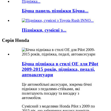
Бічна панель підніжки Бічна...
Підніжки, сумісні з...
Серія Honda
Бічна підніжка в стилі OE для Pilot
2009-2015 років, підніжка, педалі,
автоаксесуари
Це автомобільні аксесуари, зокрема бічні
підніжки з педалями-стійками, які
полегшують посадку та висадку з
автомобіля.
Сумісний з моделями Honda Pilot з 2009 по
2015 рік, що забезпечує високу точність