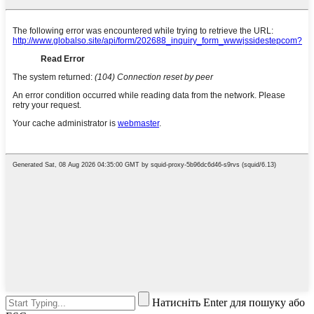
Натисніть Enter для пошуку або