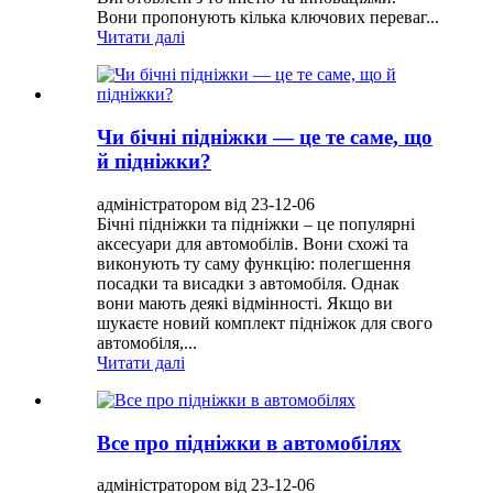
Вони пропонують кілька ключових переваг...
Читати далі
Чи бічні підніжки — це те саме, що
й підніжки?
адміністратором від 23-12-06
Бічні підніжки та підніжки – це популярні
аксесуари для автомобілів. Вони схожі та
виконують ту саму функцію: полегшення
посадки та висадки з автомобіля. Однак
вони мають деякі відмінності. Якщо ви
шукаєте новий комплект підніжок для свого
автомобіля,...
Читати далі
Все про підніжки в автомобілях
адміністратором від 23-12-06