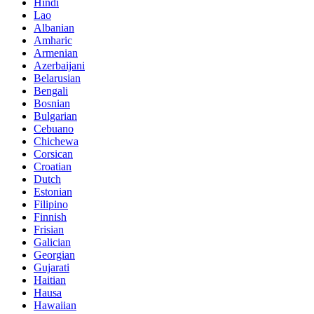
Hindi
Lao
Albanian
Amharic
Armenian
Azerbaijani
Belarusian
Bengali
Bosnian
Bulgarian
Cebuano
Chichewa
Corsican
Croatian
Dutch
Estonian
Filipino
Finnish
Frisian
Galician
Georgian
Gujarati
Haitian
Hausa
Hawaiian