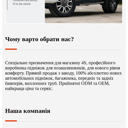
Чому варто обрати нас?
Спеціальне призначення для магазину 4S, професійного
виробника підніжок для позашляховиків, для нового рівня
комфорту. Прямий продаж з заводу, 100% абсолютно нових
автомобільних підніжок, багажника, передніх та задніх
бамперів, вихлопних труб. Прийнятні ODM та OEM,
найкраща ціна та сервіс.
Наша компанія