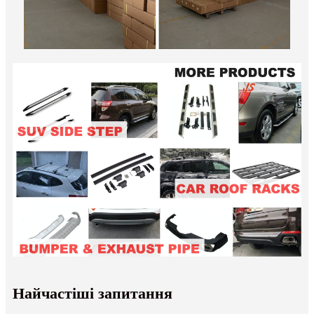
Найчастіші запитання