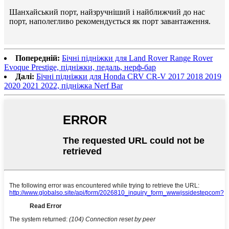
Шанхайський порт, найзручніший і найближчий до нас
порт, наполегливо рекомендується як порт завантаження.
Попередній:
Бічні підніжки для Land Rover Range Rover
Evoque Prestige, підніжки, педаль, нерф-бар
Далі:
Бічні підніжки для Honda CRV CR-V 2017 2018 2019
2020 2021 2022, підніжка Nerf Bar