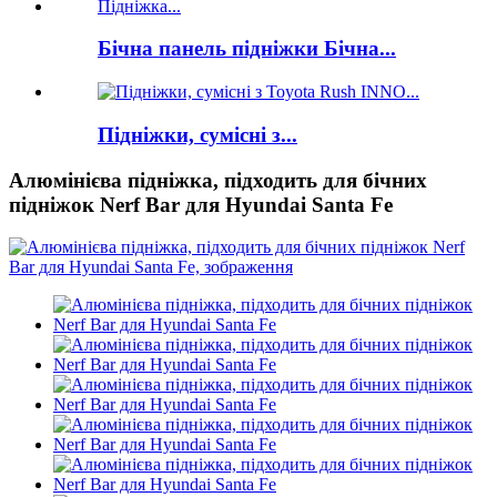
Бічна панель підніжки Бічна...
Підніжки, сумісні з...
Алюмінієва підніжка, підходить для бічних
підніжок Nerf Bar для Hyundai Santa Fe