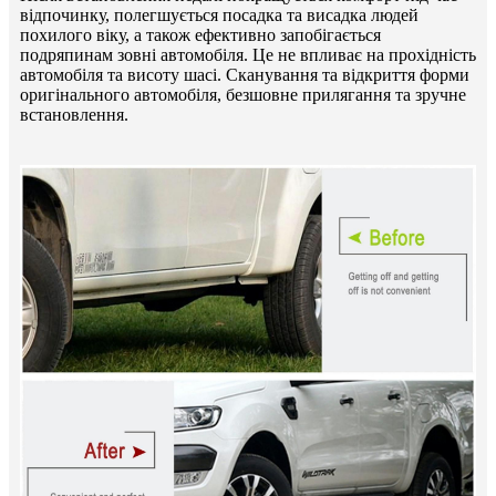
відпочинку, полегшується посадка та висадка людей
похилого віку, а також ефективно запобігається
подряпинам зовні автомобіля. Це не впливає на прохідність
автомобіля та висоту шасі. Сканування та відкриття форми
оригінального автомобіля, безшовне прилягання та зручне
встановлення.