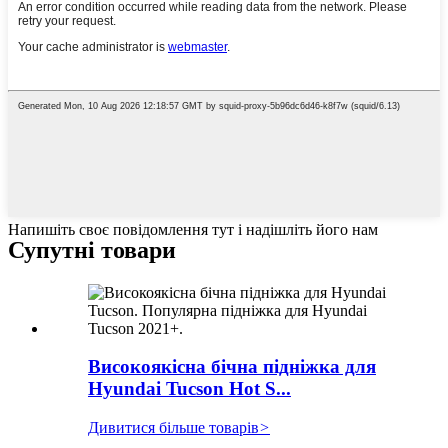
Напишіть своє повідомлення тут і надішліть його нам
Супутні товари
Високоякісна бічна підніжка для
Hyundai Tucson Hot S...
Дивитися більше товарів
>