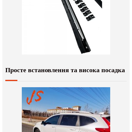
Просте встановлення та висока посадка